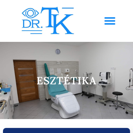
ESZTÉTIKA